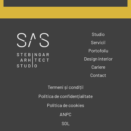
Studio
Servicii
Portofoliu
Design interior
Cariere
Contact
Termeni și condiții
Politica de confidențialitate
Politica de cookies
ANPC
SOL