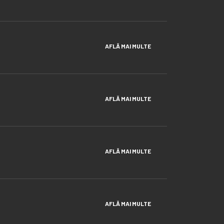
AFLĂ MAI MULTE
AFLĂ MAI MULTE
AFLĂ MAI MULTE
AFLĂ MAI MULTE