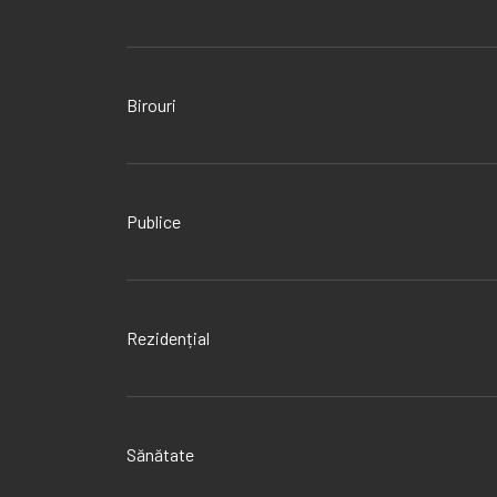
Birouri
Publice
Rezidențial
Sănătate