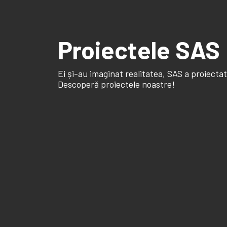
Proiectele SAS
Ei și-au imaginat realitatea, SAS a proiectat
Descoperă proiectele noastre!