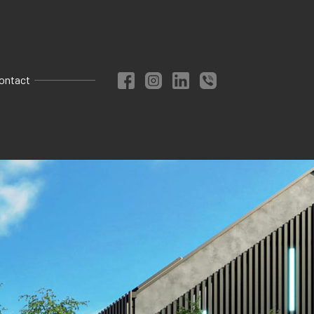
ontact